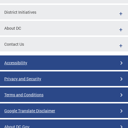
District Initiatives
About DC
Contact Us
Accessibility
Privacy and Security
Terms and Conditions
Google Translate Disclaimer
About DC.Gov