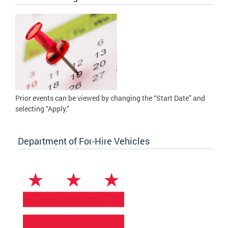
Prior events can be viewed by changing the “Start Date” and
selecting “Apply.”
Department of For-Hire Vehicles