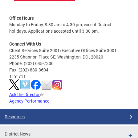
Office Hours
Monday to Friday, 8:30 am to 4:30 pm, except District
holidays. Applications accepted until 3:30 pm.
Connect With Us
Client Services Suite 2001/Executive Offices Suite 3001
2235 Shannon Place SE, Washington, DC , 20020
Phone: (202) 645-7300
Fax: (202) 889-3604
TTY: 711
Ask the Director
Agency Performance
Resources
District News